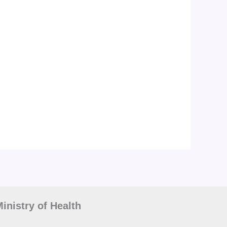
inistry of Health