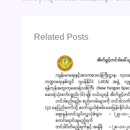
Related Posts