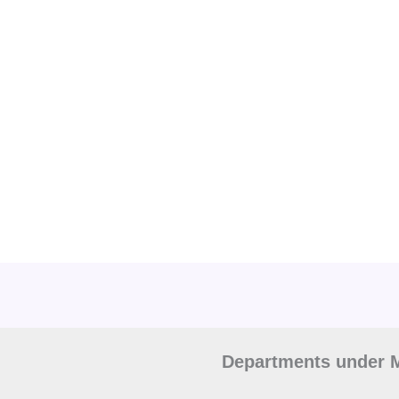
Departments under M