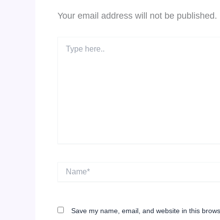
Your email address will not be published.
Type
here..
Name*
Save my name, email, and website in this brows