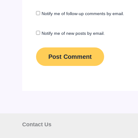
Notify me of follow-up comments by email.
Notify me of new posts by email.
Contact Us