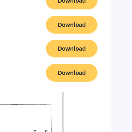
Download
Download
Download
Download