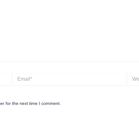
Email*
Websi
er for the next time I comment.