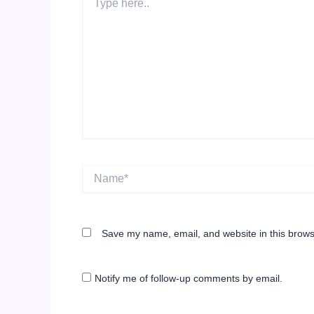
here..
Name*
Save my name, email, and website in this brows
Notify me of follow-up comments by email.