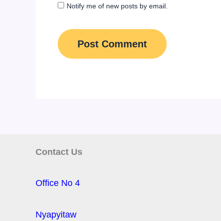
Notify me of new posts by email.
Contact Us
Office No 4
Nyapyitaw