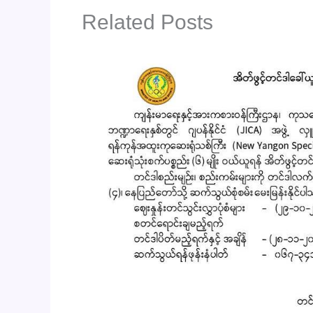
Related Posts