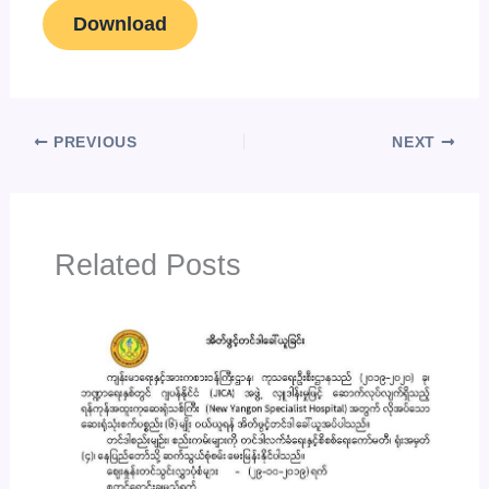
Download
PREVIOUS
NEXT
Related Posts