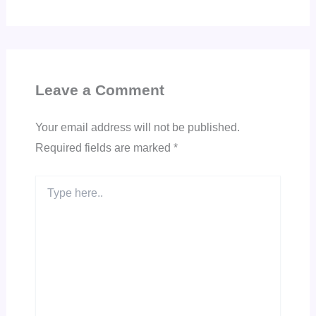
Leave a Comment
Your email address will not be published.
Required fields are marked
*
Type
here..