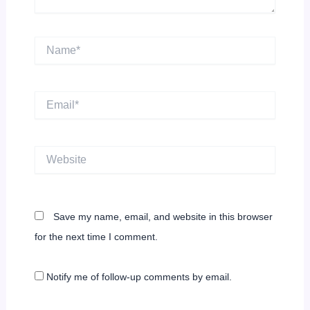
Name*
Email*
Website
Save my name, email, and website in this browser
for the next time I comment.
Notify me of follow-up comments by email.