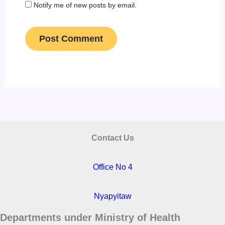
Notify me of new posts by email.
Contact Us
Office No 4
Nyapyitaw
Departments under Ministry of Health