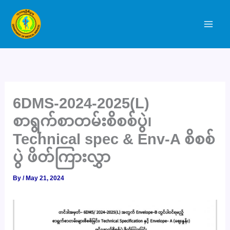
Skip
to
content
6DMS-2024-2025(L)
စာရွက်စာတမ်းစိစစ်ပွဲ၊
Technical spec & Env-A စိစစ်
ပွဲ ဖိတ်ကြားလွှာ
By
/
May 21, 2024