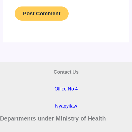
Contact Us
Office No 4
Nyapyitaw
Departments under Ministry of Health