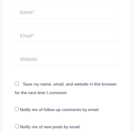
Name*
Email*
Website
Save my name, email, and website in this browser
for the next time I comment.
Notify me of follow-up comments by email.
Notify me of new posts by email.