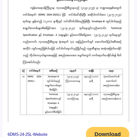
Download
6DMS-24-25L-Website