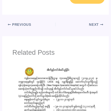
PREVIOUS
NEXT
Related Posts