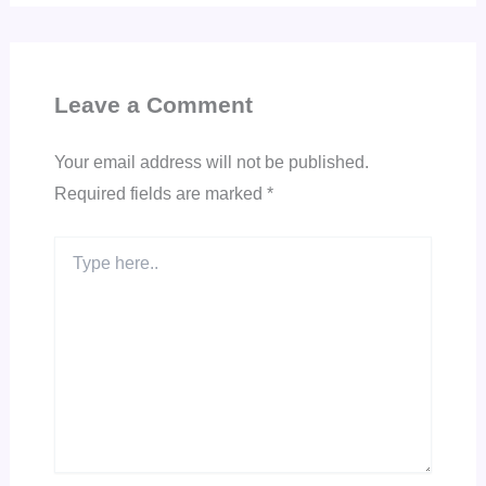
Leave a Comment
Your email address will not be published.
Required fields are marked
*
Type
here..