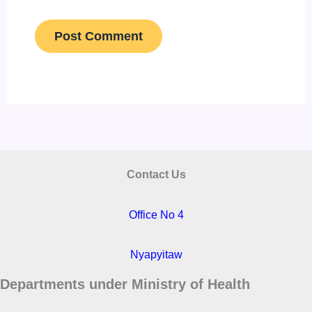
Contact Us
Office No 4
Nyapyitaw
Departments under Ministry of Health