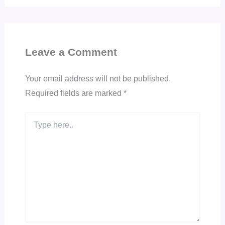
Leave a Comment
Your email address will not be published.
Required fields are marked
*
Type
here..