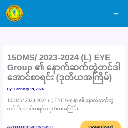
Skip
to
content
15DMS/ 2023-2024 (L) EYE
Group ၏ နောက်ဆက်တွဲတင်ဒါ
အောင်စာရင်း (ဒုတိယအကြိမ်)
By
/
February 19, 2024
15DMS/ 2023-2024 (L) EYE Group ၏ နောက်ဆက်တွဲ
တင်ဒါအောင်စာရင်း (ဒုတိယအကြိမ်)
Download
doc08060820240219134523