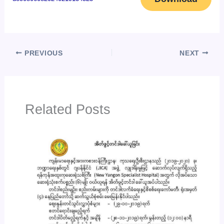
PREVIOUS
NEXT
Related Posts