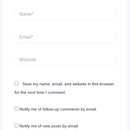
Name*
Email*
Website
Save my name, email, and website in this browser
for the next time I comment.
Notify me of follow-up comments by email.
Notify me of new posts by email.