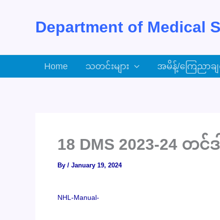
Skip
to
Department of Medical S
content
Home
သတင်းများ
အမိန့်/ကြေညာချ
18 DMS 2023-24 တင်ဒ
By
/
January 19, 2024
NHL-Manual-