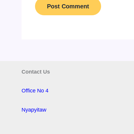
Contact Us
Office No 4
Nyapyitaw