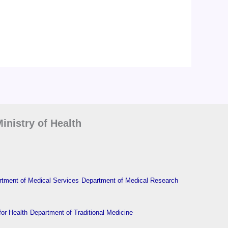
inistry of Health
tment of Medical Services
Department of Medical Research
or Health
Department of Traditional Medicine