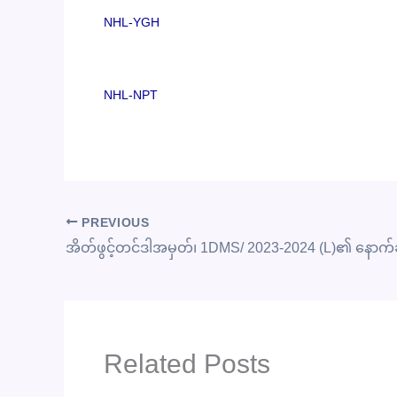
NHL-YGH
NHL-NPT
PREVIOUS
Related Posts