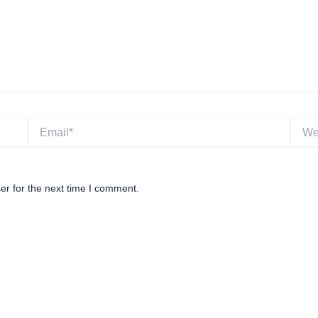
Email*
Websi
er for the next time I comment.