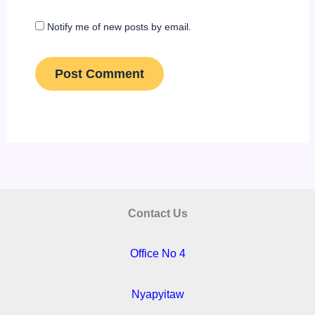
Notify me of new posts by email.
Contact Us
Office No 4
Nyapyitaw