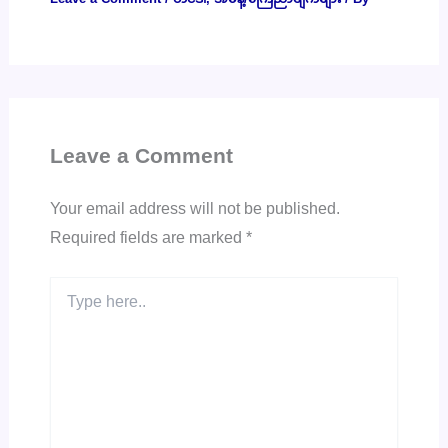
Leave a Comment
Your email address will not be published.
Required fields are marked
*
Type
here..