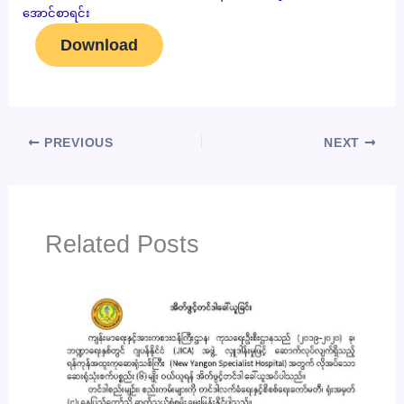
အောင်စာရင်း
Download
PREVIOUS
NEXT
Related Posts