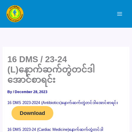
Skip
to
content
16 DMS / 23-24
(L)နောက်ဆက်တွဲတင်ဒါ
အောင်စာရင်း
By
/
December 28, 2023
16 DMS 2023-2024 (Antibiotics)နောက်ဆက်တွဲတင်ဒါအောင်စာရင်း
Download
16 DMS 2023-24 (Cardiac Medicine)နောက်ဆက်တွဲတင်ဒါ