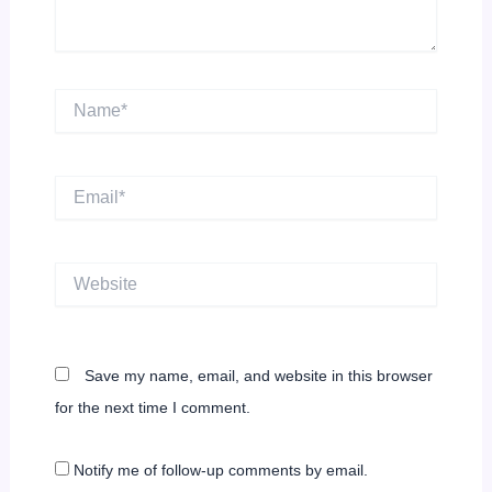
Name*
Email*
Website
Save my name, email, and website in this browser
for the next time I comment.
Notify me of follow-up comments by email.