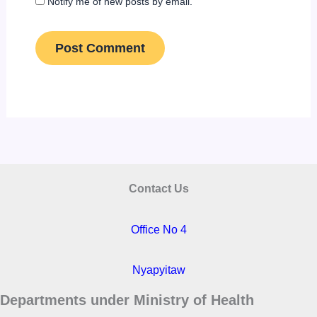
Notify me of new posts by email.
Contact Us
Office No 4
Nyapyitaw
Departments under Ministry of Health