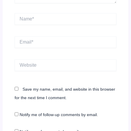
Name*
Email*
Website
Save my name, email, and website in this browser
for the next time I comment.
Notify me of follow-up comments by email.