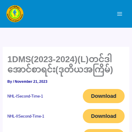
Skip
to
content
1DMS(2023-2024)(L)တင်ဒါ
အောင်စာရင်း(ဒုတိယအကြိမ်)
By
/
November 21, 2023
Download
NHL-ISecond-Time-1
Download
NHL-IISecond-Time-1