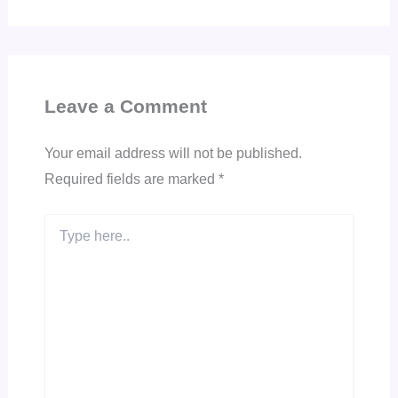
Leave a Comment
Your email address will not be published.
Required fields are marked
*
Type
here..