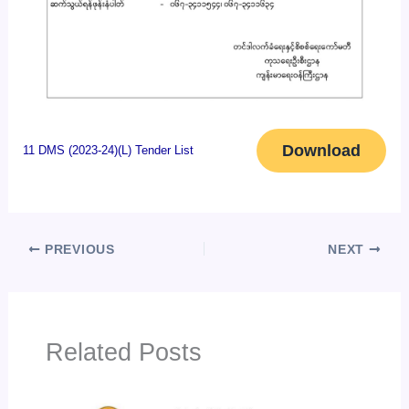
Download
11 DMS (2023-24)(L) Tender List
PREVIOUS
NEXT
Related Posts