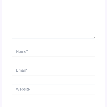
Name*
Email*
Website