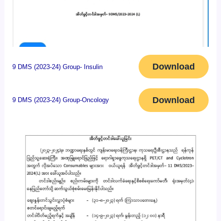
Download
9 DMS (2023-24) Group- Insulin
Download
9 DMS (2023-24) Group-Oncology