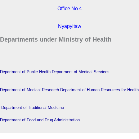
Office No 4
Nyapyitaw
Departments under Ministry of Health
Department of Public Health
Department of Medical Services
Department of Medical Research
Department of Human Resources for Health
Department of Traditional Medicine
Department of Food and Drug Administration