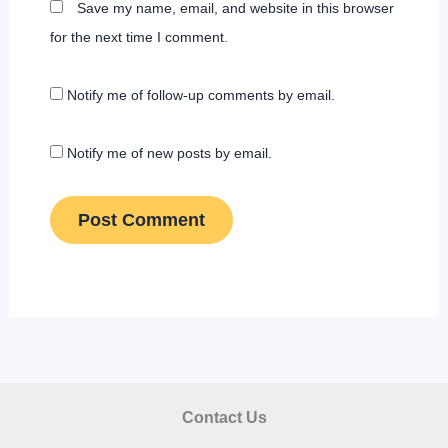
Save my name, email, and website in this browser
for the next time I comment.
Notify me of follow-up comments by email.
Notify me of new posts by email.
Contact Us