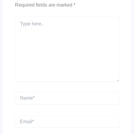
Required fields are marked
*
Type
here..
Name*
Email*