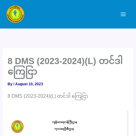
Skip
to
content
8 DMS (2023-2024)(L) တင်ဒါ
ကြေငြာ
By
/
August 10, 2023
8 DMS (2023-2024)(L) တင်ဒါ ကြေငြာ