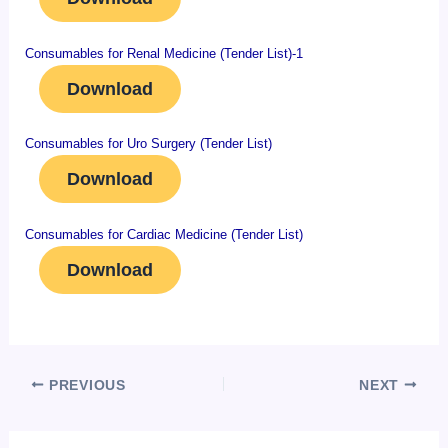
Consumables for Renal Medicine (Tender List)-1
Download
Consumables for Uro Surgery (Tender List)
Download
Consumables for Cardiac Medicine (Tender List)
Download
PREVIOUS
NEXT