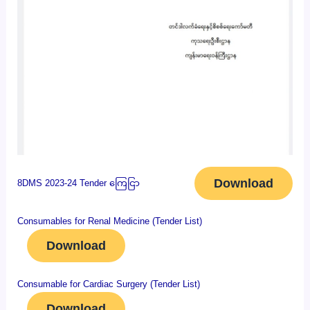
Download
8DMS 2023-24 Tender ကြေငြာ
Consumables for Renal Medicine (Tender List)
Download
Consumable for Cardiac Surgery (Tender List)
Download