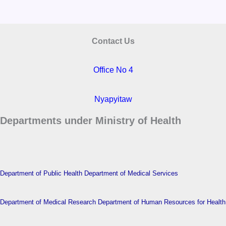
Contact Us
Office No 4
Nyapyitaw
Departments under Ministry of Health
Department of Public Health
Department of Medical Services
Department of Medical Research
Department of Human Resources for Health