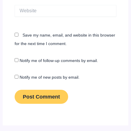
Website
Save my name, email, and website in this browser
for the next time I comment.
Notify me of follow-up comments by email.
Notify me of new posts by email.