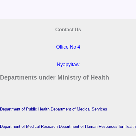
Contact Us
Office No 4
Nyapyitaw
Departments under Ministry of Health
Department of Public Health
Department of Medical Services
Department of Medical Research
Department of Human Resources for Health