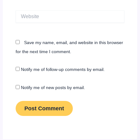
Website
Save my name, email, and website in this browser
for the next time I comment.
Notify me of follow-up comments by email.
Notify me of new posts by email.