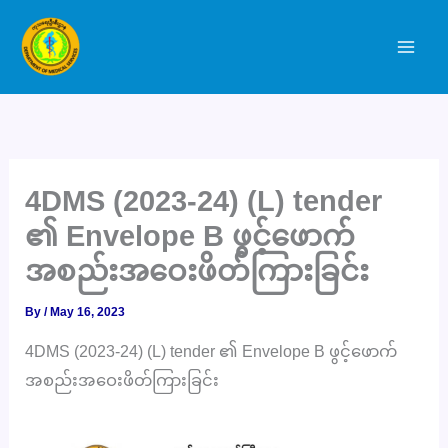
Skip
to
content
4DMS (2023-24) (L) tender
၏ Envelope B ဖွင့်ဖောက်
အစည်းအဝေးဖိတ်ကြားခြင်း
By
/
May 16, 2023
4DMS (2023-24) (L) tender ၏ Envelope B ဖွင့်ဖောက်
အစည်းအဝေးဖိတ်ကြားခြင်း