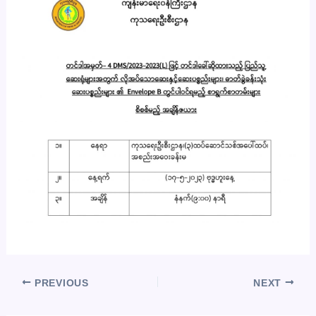
PREVIOUS
NEXT