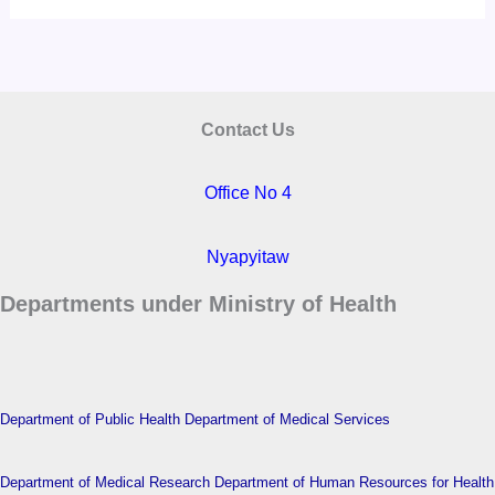
Contact Us
Office No 4
Nyapyitaw
Departments under Ministry of Health
Department of Public Health
Department of Medical Services
Department of Medical Research
Department of Human Resources for Health