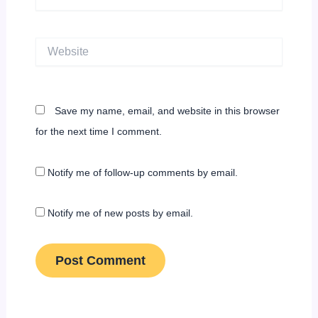
Website
Save my name, email, and website in this browser
for the next time I comment.
Notify me of follow-up comments by email.
Notify me of new posts by email.