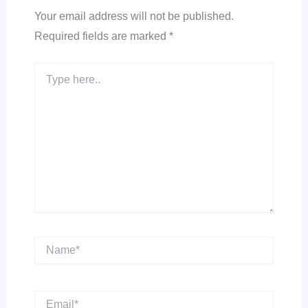
Your email address will not be published.
Required fields are marked
*
Type
here..
Name*
Email*