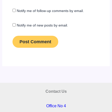
Notify me of follow-up comments by email.
Notify me of new posts by email.
Contact Us
Office No 4