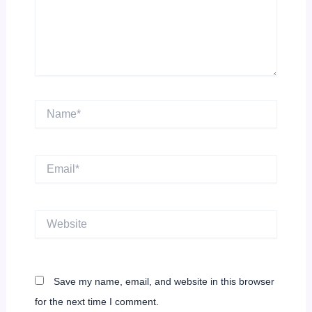
Name*
Email*
Website
Save my name, email, and website in this browser
for the next time I comment.