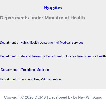
Nyapyitaw
Departments under Ministry of Health
Department of Public Health
Department of Medical Services
Department of Medical Research
Department of Human Resources for Health
Department of Traditional Medicine
Department of Food and Drug Administration
Copyright © 2026 DOMS | Developed by Dr Nay Win Aung