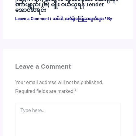
စက်ပစ္စည်း (၆) မျိုး ဝယ်ယူရန် Tender
အောင်စာရင်း
Leave a Comment
/
တင်ဒါ
,
အမိန့်/ကြေညာချက်များ
/ By
Leave a Comment
Your email address will not be published.
Required fields are marked
*
Type
here..