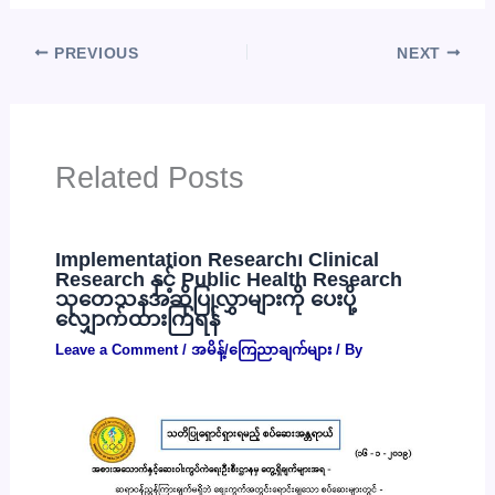
PREVIOUS
NEXT
Related Posts
Implementation Research၊ Clinical
Research နှင့် Public Health Research
သုတေသနအဆိုပြုလွှာများကို ပေးပို့
လျှောက်ထားကြရန်
Leave a Comment
/
အမိန့်/ကြေညာချက်များ
/ By