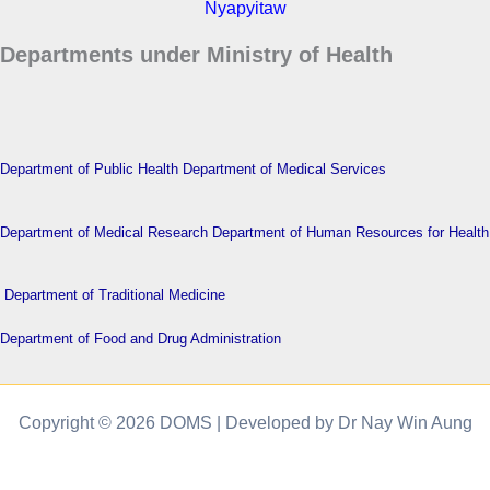
Nyapyitaw
Departments under Ministry of Health
Department of Public Health
Department of Medical Services
Department of Medical Research
Department of Human Resources for Health
Department of Traditional Medicine
Department of Food and Drug Administration
Copyright © 2026 DOMS | Developed by Dr Nay Win Aung