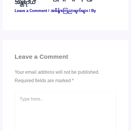
အန္တရာယ်
Leave a Comment
/
အမိန့်/ကြေညာချက်များ
/ By
Leave a Comment
Your email address will not be published.
Required fields are marked
*
Type
here..