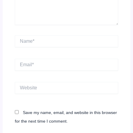
Name*
Email*
Website
Save my name, email, and website in this browser
for the next time I comment.