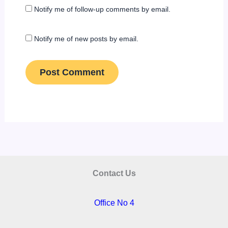
Notify me of follow-up comments by email.
Notify me of new posts by email.
Contact Us
Office No 4