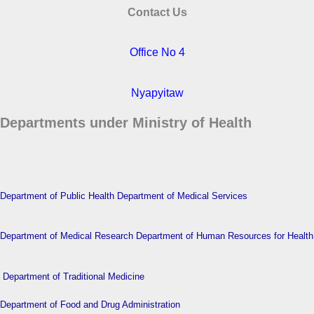
Contact Us
Office No 4
Nyapyitaw
Departments under Ministry of Health
Department of Public Health
Department of Medical Services
Department of Medical Research
Department of Human Resources for Health
Department of Traditional Medicine
Department of Food and Drug Administration