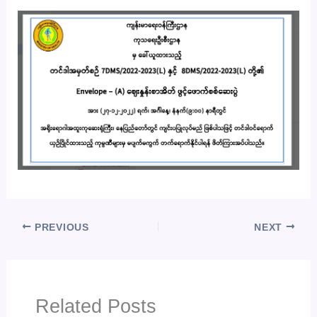
PREVIOUS
NEXT
Related Posts