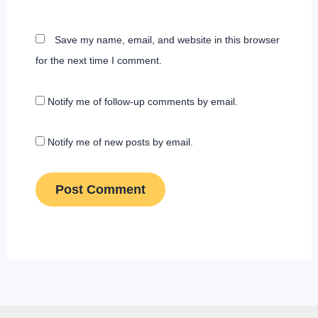
Save my name, email, and website in this browser
for the next time I comment.
Notify me of follow-up comments by email.
Notify me of new posts by email.