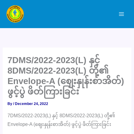
Skip
to
content
7DMS/2022-2023(L) နှင့်
8DMS/2022-2023(L) တို့၏
Envelope-A (ဈေးနှုန်းစာအိတ်)
ဖွင့်ပွဲ ဖိတ်ကြားခြင်း
By
/
December 24, 2022
7DMS/2022-2023(L) နှင့် 8DMS/2022-2023(L) တို့၏
Envelope-A (ဈေးနှုန်းစာအိတ်) ဖွင့်ပွဲ ဖိတ်ကြားခြင်း