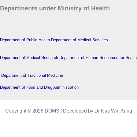
Departments under Ministry of Health
Department of Public Health
Department of Medical Services
Department of Medical Research
Department of Human Resources for Health
Department of Traditional Medicine
Department of Food and Drug Administration
Copyright © 2026 DOMS | Developed by Dr Nay Win Aung