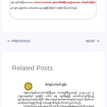
PREVIOUS
NEXT
Related Posts