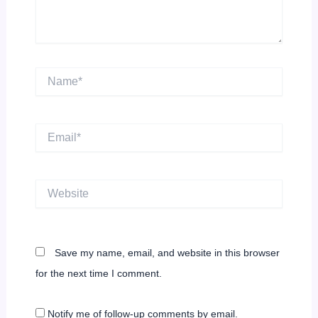
Name*
Email*
Website
Save my name, email, and website in this browser
for the next time I comment.
Notify me of follow-up comments by email.