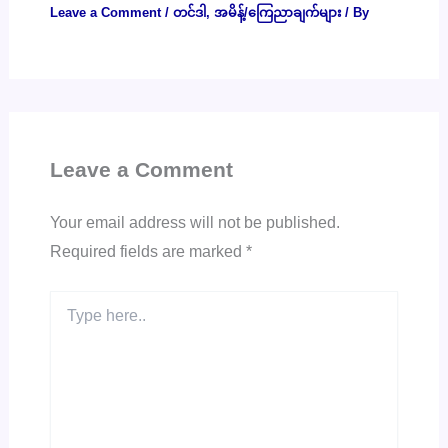
Leave a Comment
/
တင်ဒါ
,
အမိန့်/ကြေညာချက်များ
/ By
Leave a Comment
Your email address will not be published.
Required fields are marked
*
Type
here..