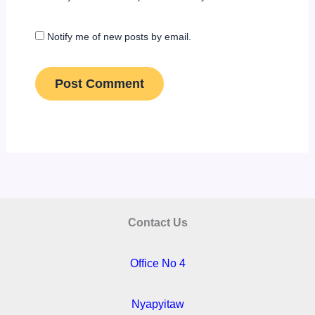
Notify me of new posts by email.
Contact Us
Office No 4
Nyapyitaw