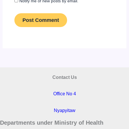
Notify me of new posts by email.
Contact Us
Office No 4
Nyapyitaw
Departments under Ministry of Health