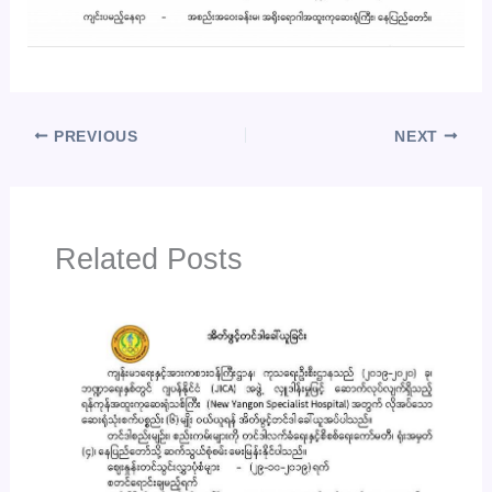
PREVIOUS
NEXT
Related Posts