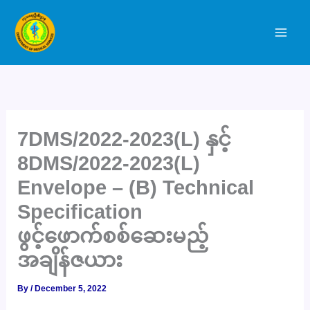
Skip
to
content
7DMS/2022-2023(L) နှင့်
8DMS/2022-2023(L)
Envelope – (B) Technical
Specification
ဖွင့်ဖောက်စစ်ဆေးမည့်
အချိန်ဇယား
By
/
December 5, 2022