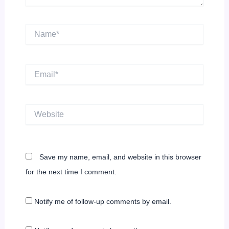
Name*
Email*
Website
Save my name, email, and website in this browser
for the next time I comment.
Notify me of follow-up comments by email.