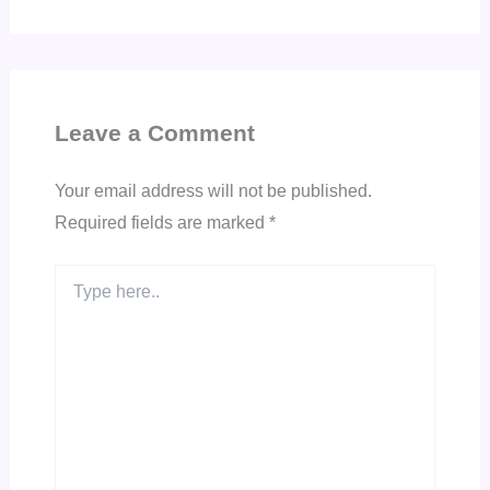
Leave a Comment
Your email address will not be published.
Required fields are marked
*
Type
here..