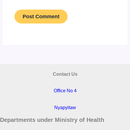
Contact Us
Office No 4
Nyapyitaw
Departments under Ministry of Health