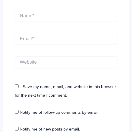
Name*
Email*
Website
Save my name, email, and website in this browser
for the next time I comment.
Notify me of follow-up comments by email.
Notify me of new posts by email.