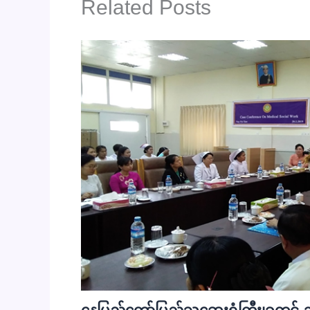
Related Posts