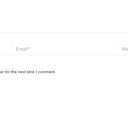
Email*
Websi
er for the next time I comment.