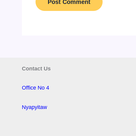
Contact Us
Office No 4
Nyapyitaw