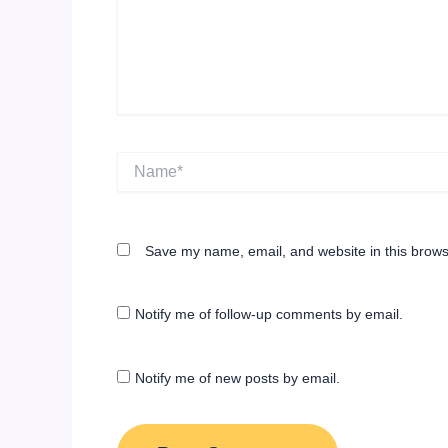
Name*
Save my name, email, and website in this brows
Notify me of follow-up comments by email.
Notify me of new posts by email.