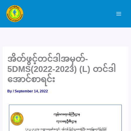
Skip
to
content
အိတ်ဖွင့်တင်ဒါအမှတ်-
5DMS(2022-2023) (L) တင်ဒါ
အောင်စာရင်း
By
/
September 14, 2022