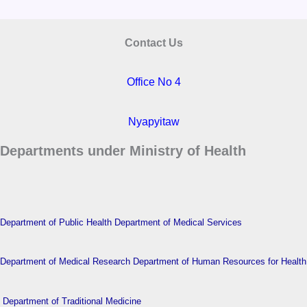
Contact Us
Office No 4
Nyapyitaw
Departments under Ministry of Health
Department of Public Health
Department of Medical Services
Department of Medical Research
Department of Human Resources for Health
Department of Traditional Medicine