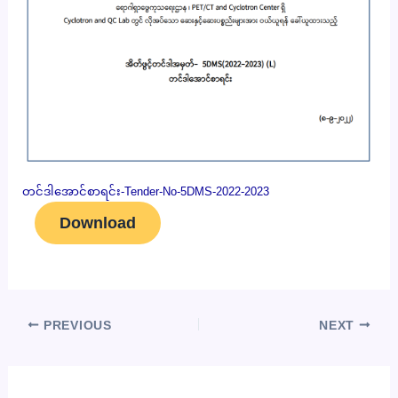
တင်ဒါအောင်စာရင်း-Tender-No-5DMS-2022-2023
Download
PREVIOUS
NEXT