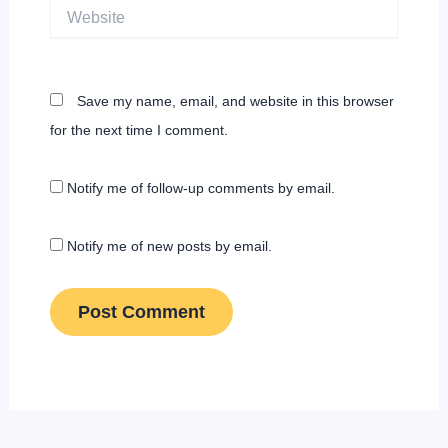
Website
Save my name, email, and website in this browser
for the next time I comment.
Notify me of follow-up comments by email.
Notify me of new posts by email.