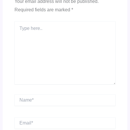
Your email address will not be published.
Required fields are marked
*
Type
here..
Name*
Email*