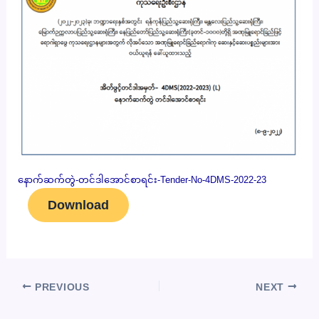
နောက်ဆက်တွဲ-တင်ဒါအောင်စာရင်း-Tender-No-4DMS-2022-23
Download
PREVIOUS
NEXT