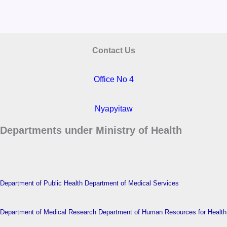
Contact Us
Office No 4
Nyapyitaw
Departments under Ministry of Health
Department of Public Health
Department of Medical Services
Department of Medical Research
Department of Human Resources for Health