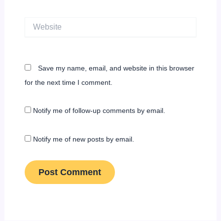
Website
Save my name, email, and website in this browser
for the next time I comment.
Notify me of follow-up comments by email.
Notify me of new posts by email.