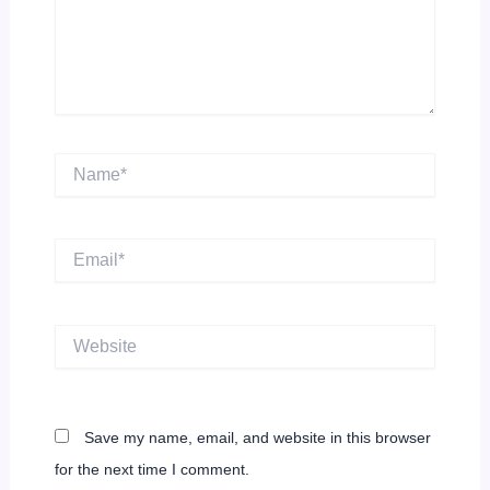
Name*
Email*
Website
Save my name, email, and website in this browser
for the next time I comment.