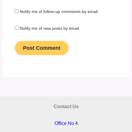
Notify me of follow-up comments by email.
Notify me of new posts by email.
Contact Us
Office No 4