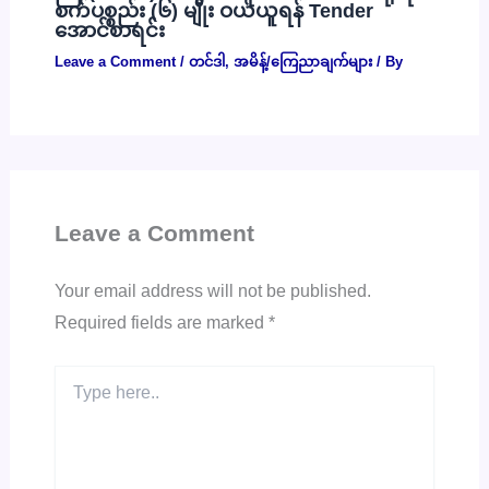
စက်ပစ္စည်း (၆) မျိုး ဝယ်ယူရန် Tender
အောင်စာရင်း
Leave a Comment
/
တင်ဒါ
,
အမိန့်/ကြေညာချက်များ
/ By
Leave a Comment
Your email address will not be published.
Required fields are marked
*
Type
here..