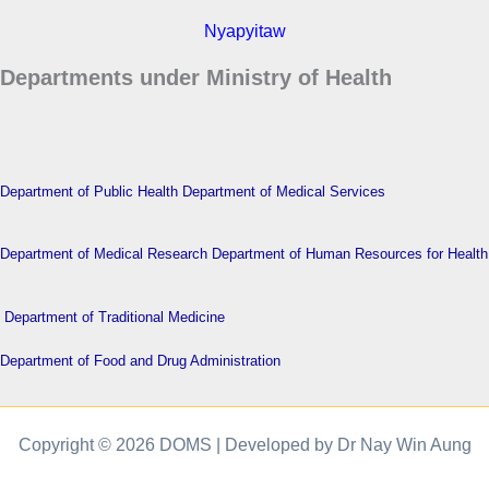
Nyapyitaw
Departments under Ministry of Health
Department of Public Health
Department of Medical Services
Department of Medical Research
Department of Human Resources for Health
Department of Traditional Medicine
Department of Food and Drug Administration
Copyright © 2026 DOMS | Developed by Dr Nay Win Aung