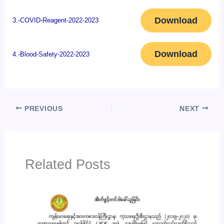
Download
3.-COVID-Reagent-2022-2023
Download
4.-Blood-Safety-2022-2023
PREVIOUS
NEXT
Related Posts