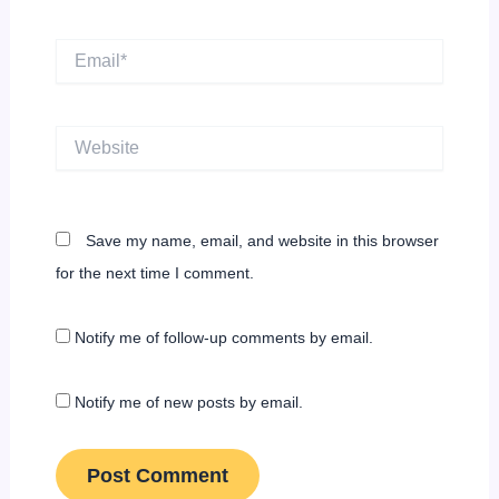
Email*
Website
Save my name, email, and website in this browser
for the next time I comment.
Notify me of follow-up comments by email.
Notify me of new posts by email.