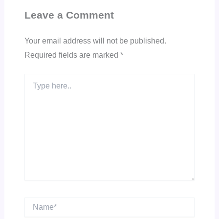
Leave a Comment
Your email address will not be published.
Required fields are marked
*
Type
here..
Name*