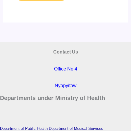
Contact Us
Office No 4
Nyapyitaw
Departments under Ministry of Health
Department of Public Health
Department of Medical Services