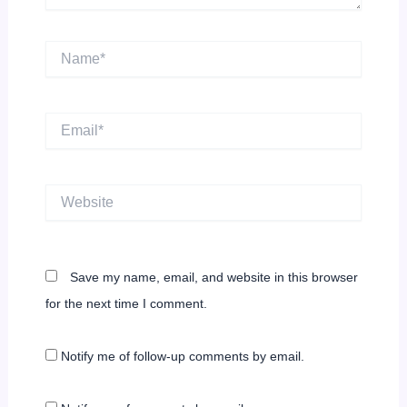
Name*
Email*
Website
Save my name, email, and website in this browser
for the next time I comment.
Notify me of follow-up comments by email.