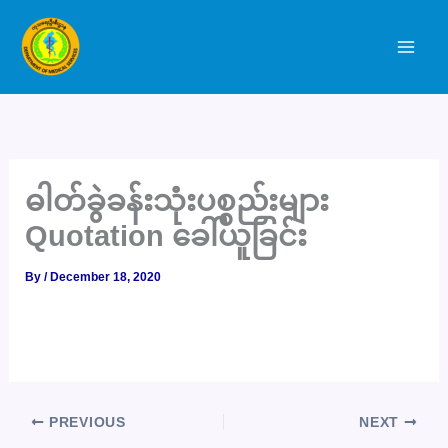
Skip
to
content
ဓါတ်ခွဲခန်းသုံးပစ္စည်းများ
Quotation ခေါ်ယူခြင်း
By
/
December 18, 2020
PREVIOUS
NEXT