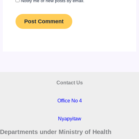
Notify me of new posts by email.
Contact Us
Office No 4
Nyapyitaw
Departments under Ministry of Health