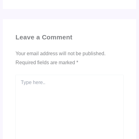
Leave a Comment
Your email address will not be published.
Required fields are marked
*
Type
here..