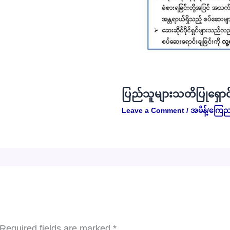
ပြည်သူများသတိပြုရှောင
Leave a Comment
/
အမိန့်/ကြေည
Required fields are marked
*