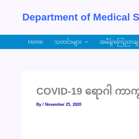
Skip
to
Department of Medical S
content
Home
သတင်းများ
အမိန့်/ကြေညာချ
COVID-19 ရောဂါ ကာကွယ
By
/
November 25, 2020