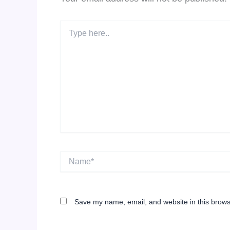
Type
here..
Name*
Save my name, email, and website in this brows