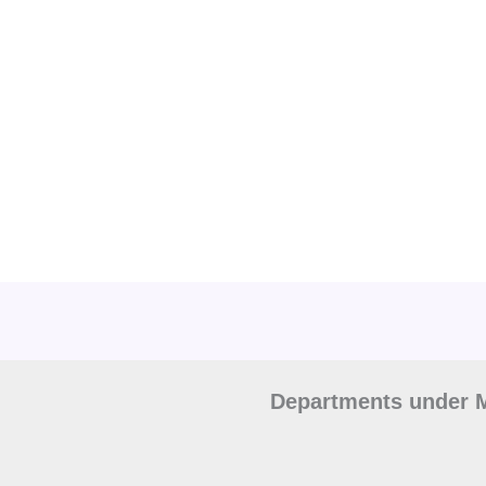
Departments under M