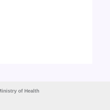
inistry of Health