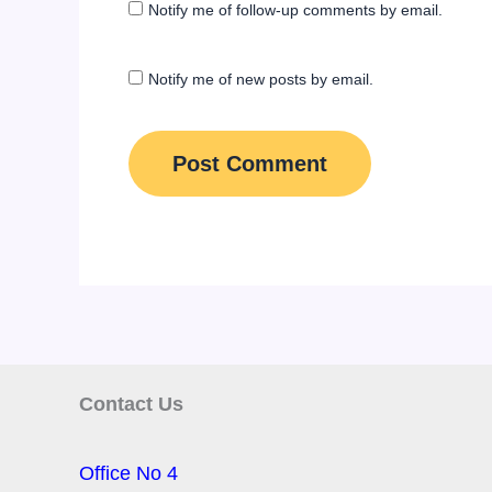
Notify me of follow-up comments by email.
Notify me of new posts by email.
Contact Us
Office No 4