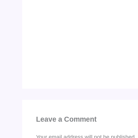
Leave a Comment
Your email address will not be published.