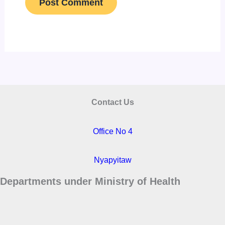
Contact Us
Office No 4
Nyapyitaw
Departments under Ministry of Health