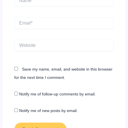
Email*
Website
Save my name, email, and website in this browser
for the next time I comment.
Notify me of follow-up comments by email.
Notify me of new posts by email.