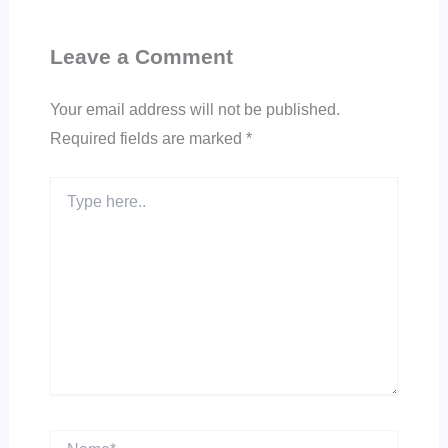
Leave a Comment
Your email address will not be published.
Required fields are marked
*
Type
here..
Name*