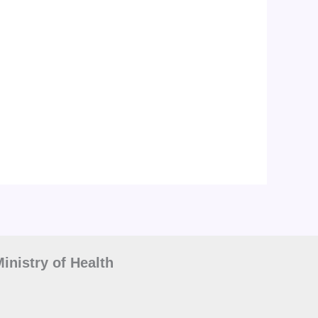
inistry of Health