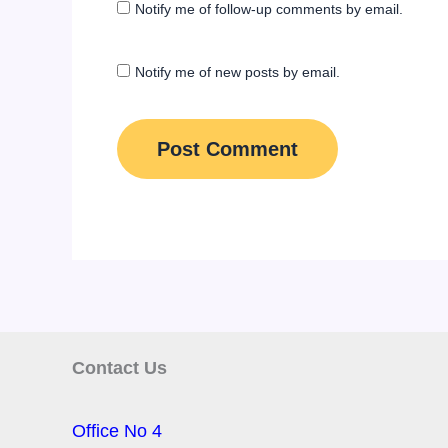
Notify me of follow-up comments by email.
Notify me of new posts by email.
Contact Us
Office No 4