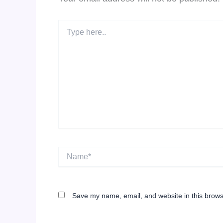
Type
here..
Name*
Save my name, email, and website in this brows