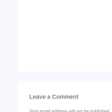
Leave a Comment
Your email address will not be published.