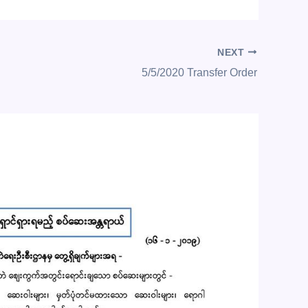
NEXT
5/5/2020 Transfer Order