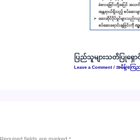
ပြည်သူများသတိပြုရှောင
Leave a Comment
/
အမိန့်/ကြေည
Required fields are marked
*