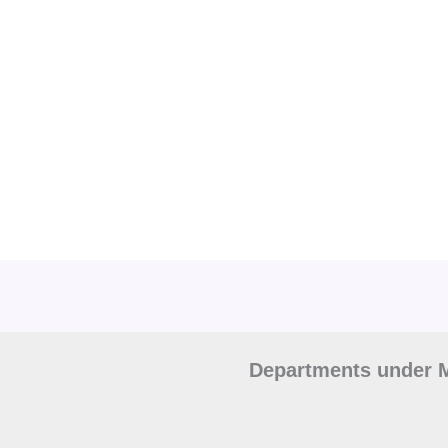
Departments under M