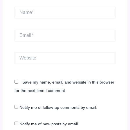
Name*
Email*
Website
Save my name, email, and website in this browser
for the next time I comment.
Notify me of follow-up comments by email.
Notify me of new posts by email.