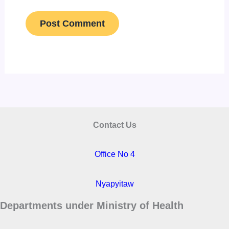
Contact Us
Office No 4
Nyapyitaw
Departments under Ministry of Health