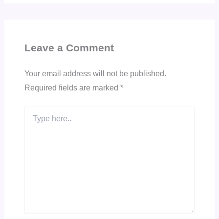
Leave a Comment
Your email address will not be published.
Required fields are marked
*
Type
here..