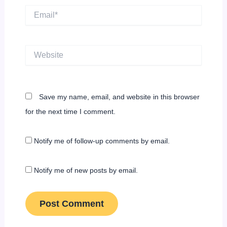
Email*
Website
Save my name, email, and website in this browser
for the next time I comment.
Notify me of follow-up comments by email.
Notify me of new posts by email.