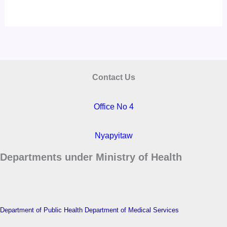
Contact Us
Office No 4
Nyapyitaw
Departments under Ministry of Health
Department of Public Health
Department of Medical Services