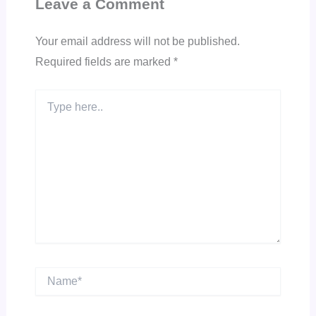
Leave a Comment
Your email address will not be published.
Required fields are marked
*
Type
here..
Name*