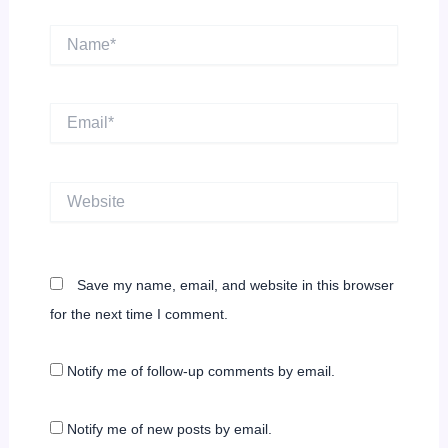
Name*
Email*
Website
Save my name, email, and website in this browser
for the next time I comment.
Notify me of follow-up comments by email.
Notify me of new posts by email.