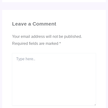
Leave a Comment
Your email address will not be published.
Required fields are marked
*
Type
here..