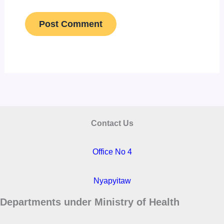
Contact Us
Office No 4
Nyapyitaw
Departments under Ministry of Health