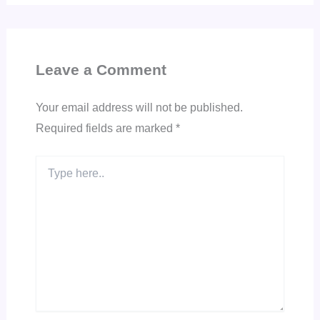
Leave a Comment
Your email address will not be published.
Required fields are marked
*
Type
here..