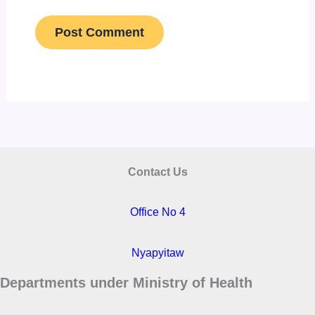
Contact Us
Office No 4
Nyapyitaw
Departments under Ministry of Health