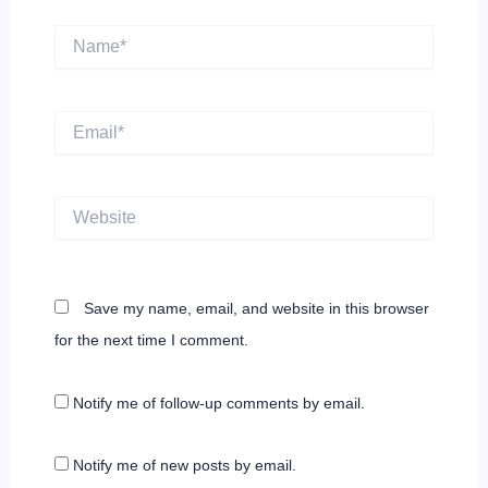
Name*
Email*
Website
Save my name, email, and website in this browser
for the next time I comment.
Notify me of follow-up comments by email.
Notify me of new posts by email.