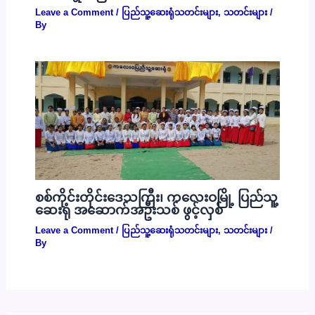
Leave a Comment
/
ပြည်သူ့ဆေးရုံသတင်းများ
,
သတင်းများ
/
By
စစ်ကိုင်းတိုင်းဒေသကြီး၊ ကလေးဝမြို့ ပြည်သူ့
ဆေးရုံ အဆောက်အဦးသစ် ဖွင့်လှစ်
Leave a Comment
/
ပြည်သူ့ဆေးရုံသတင်းများ
,
သတင်းများ
/
By