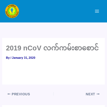
Skip
to
content
2019 nCoV လက်ကမ်းစာစောင်
By
/
January 31, 2020
PREVIOUS
NEXT