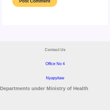
Contact Us
Office No 4
Nyapyitaw
Departments under Ministry of Health