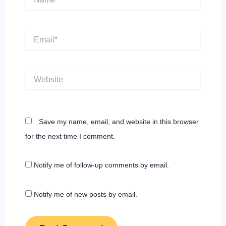
Email*
Website
Save my name, email, and website in this browser
for the next time I comment.
Notify me of follow-up comments by email.
Notify me of new posts by email.