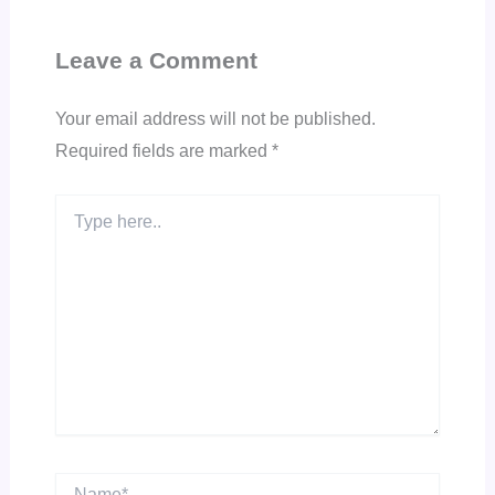
Leave a Comment
Your email address will not be published.
Required fields are marked
*
Type
here..
Name*