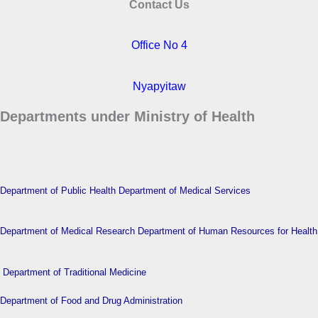
Contact Us
Office No 4
Nyapyitaw
Departments under Ministry of Health
Department of Public Health
Department of Medical Services
Department of Medical Research
Department of Human Resources for Health
Department of Traditional Medicine
Department of Food and Drug Administration