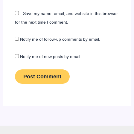
Save my name, email, and website in this browser
for the next time I comment.
Notify me of follow-up comments by email.
Notify me of new posts by email.