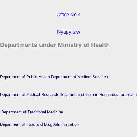
Office No 4
Nyapyitaw
Departments under Ministry of Health
Department of Public Health
Department of Medical Services
Department of Medical Research
Department of Human Resources for Health
Department of Traditional Medicine
Department of Food and Drug Administration