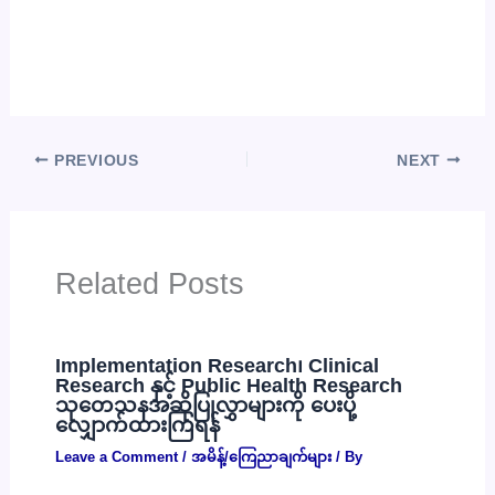
PREVIOUS
NEXT
Related Posts
Implementation Research၊ Clinical
Research နှင့် Public Health Research
သုတေသနအဆိုပြုလွှာများကို ပေးပို့
လျှောက်ထားကြရန်
Leave a Comment
/
အမိန့်/ကြေညာချက်များ
/ By