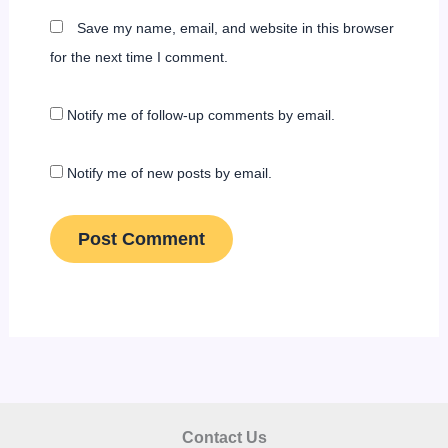
Save my name, email, and website in this browser
for the next time I comment.
Notify me of follow-up comments by email.
Notify me of new posts by email.
Contact Us