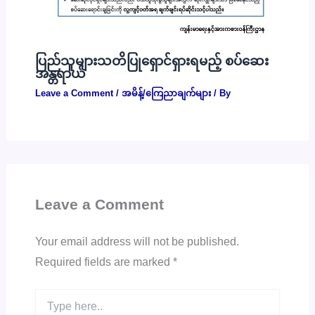
ပြည်သူများသတိပြုရှောင်ရှားရမည့် စပ်ဆေး
အန္တရာယ်
Leave a Comment
/
အမိန့်/ကြေညာချက်များ
/ By
Leave a Comment
Your email address will not be published.
Required fields are marked
*
Type
here..