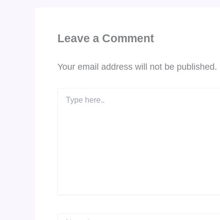
Leave a Comment
Your email address will not be published.
Type
here..
Name*