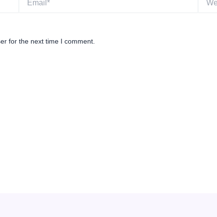
er for the next time I comment.