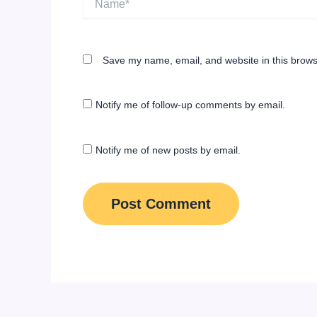
Save my name, email, and website in this brows
Notify me of follow-up comments by email.
Notify me of new posts by email.