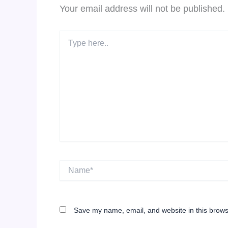
Your email address will not be published.
Type
here..
Name*
Save my name, email, and website in this brows