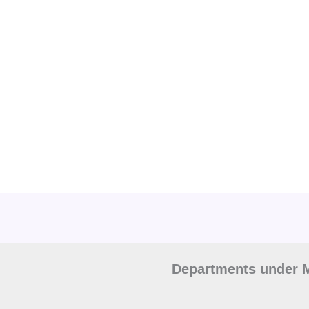
Departments under M