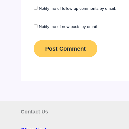
Notify me of follow-up comments by email.
Notify me of new posts by email.
Contact Us