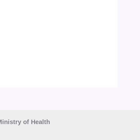
inistry of Health