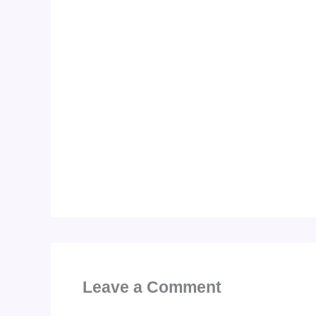
Leave a Comment