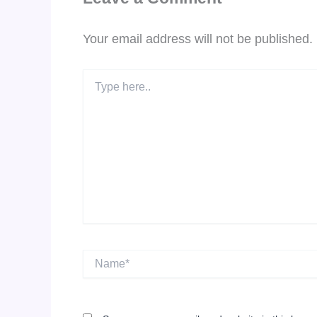
Your email address will not be published.
Type
here..
Name*