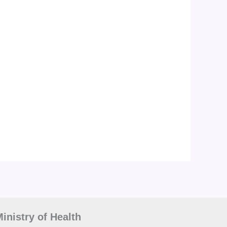
inistry of Health