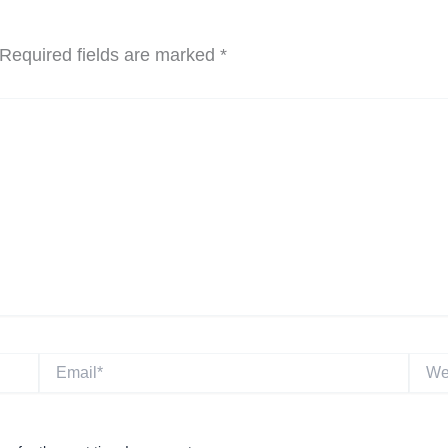
Required fields are marked
*
Email*
Websi