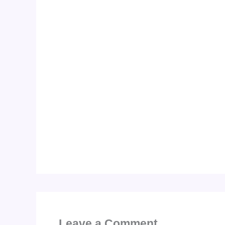
Leave a Comment