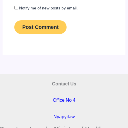
Notify me of new posts by email.
Contact Us
Office No 4
Nyapyitaw