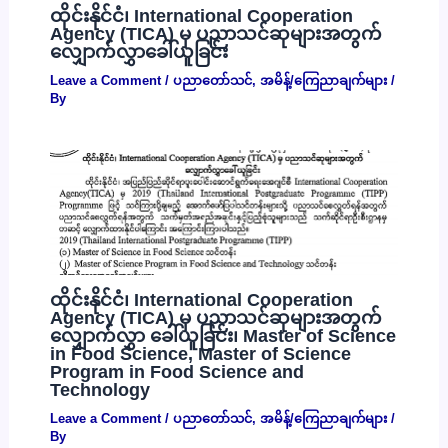
ထိုင်းနိုင်ငံ၊ International Cooperation
Agency (TICA) မှ ပညာသင်ဆုများအတွက်
လျှောက်လွှာခေါ်ယူခြင်း
Leave a Comment
/
ပညာတော်သင်
,
အမိန့်/ကြေညာချက်များ
/
By
ထိုင်းနိုင်ငံ၊ International Cooperation
Agency (TICA) မှ ပညာသင်ဆုများအတွက်
လျှောက်လွှာ ခေါ်ယူခြင်း၊ Master of Science
in Food Science, Master of Science
Program in Food Science and
Technology
Leave a Comment
/
ပညာတော်သင်
,
အမိန့်/ကြေညာချက်များ
/
By