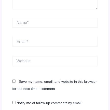
Name*
Email*
Website
Save my name, email, and website in this browser
for the next time I comment.
Notify me of follow-up comments by email.