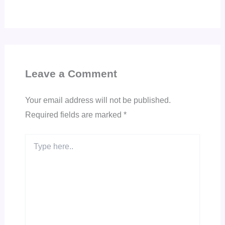
Leave a Comment
Your email address will not be published.
Required fields are marked
*
Type
here..