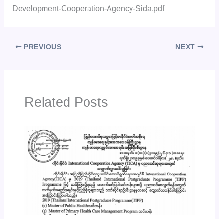
Development-Cooperation-Agency-Sida.pdf
PREVIOUS
NEXT
Related Posts