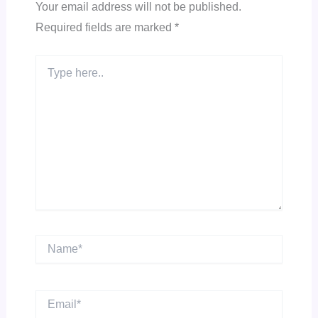
Your email address will not be published.
Required fields are marked
*
Type
here..
Name*
Email*