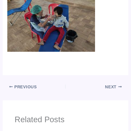
PREVIOUS
NEXT
Related Posts