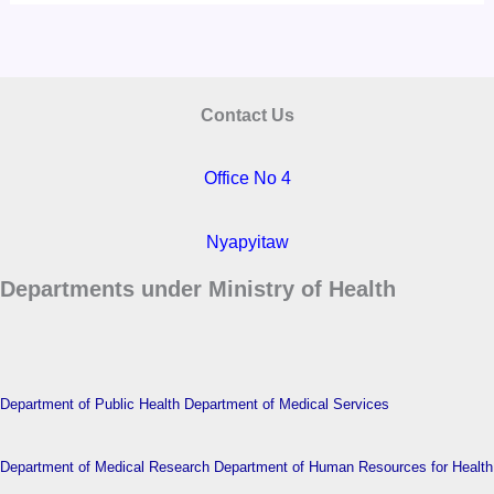
Contact Us
Office No 4
Nyapyitaw
Departments under Ministry of Health
Department of Public Health
Department of Medical Services
Department of Medical Research
Department of Human Resources for Health