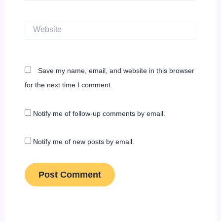
Website
Save my name, email, and website in this browser
for the next time I comment.
Notify me of follow-up comments by email.
Notify me of new posts by email.