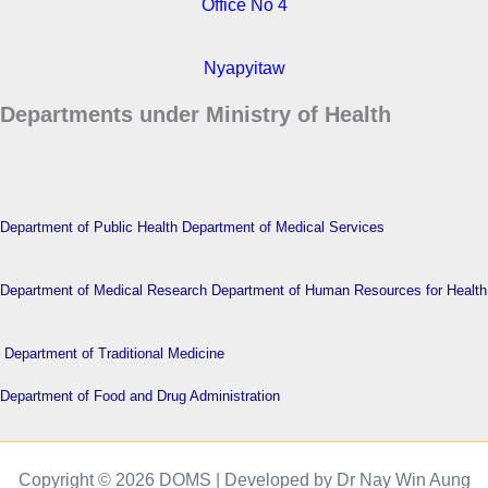
Office No 4
Nyapyitaw
Departments under Ministry of Health
Department of Public Health
Department of Medical Services
Department of Medical Research
Department of Human Resources for Health
Department of Traditional Medicine
Department of Food and Drug Administration
Copyright © 2026 DOMS | Developed by Dr Nay Win Aung