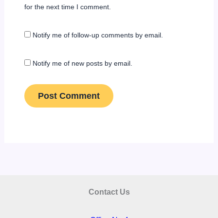
for the next time I comment.
Notify me of follow-up comments by email.
Notify me of new posts by email.
Contact Us