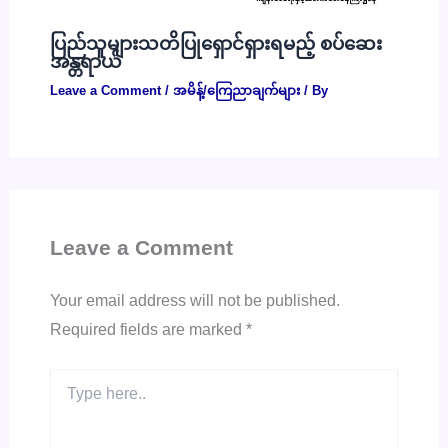
ပြည်သူများသတိပြုရှောင်ရှားရမည့် စပ်ဆေး
အန္တရာယ်
Leave a Comment
/
အမိန့်/ကြေညာချက်များ
/ By
Leave a Comment
Your email address will not be published.
Required fields are marked
*
Type
here..