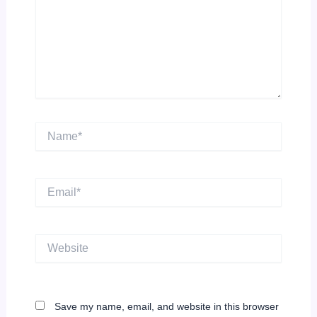
Name*
Email*
Website
Save my name, email, and website in this browser