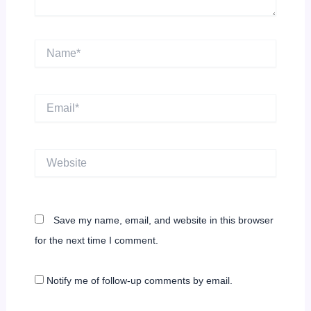
Name*
Email*
Website
Save my name, email, and website in this browser
for the next time I comment.
Notify me of follow-up comments by email.