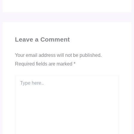
Leave a Comment
Your email address will not be published.
Required fields are marked
*
Type
here..