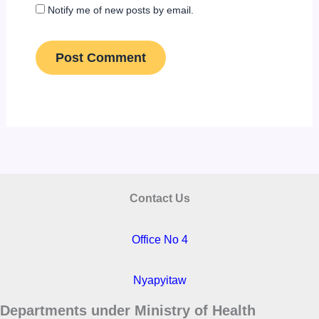
Notify me of new posts by email.
Contact Us
Office No 4
Nyapyitaw
Departments under Ministry of Health