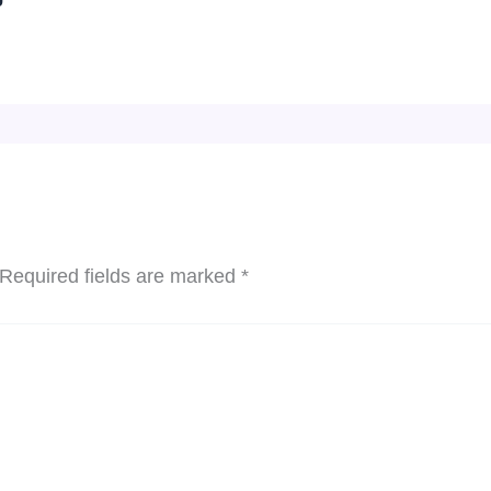
Required fields are marked
*