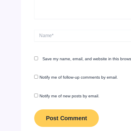
Name*
Save my name, email, and website in this brows
Notify me of follow-up comments by email.
Notify me of new posts by email.