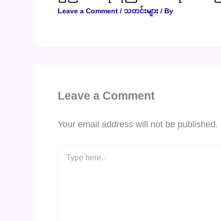
Leave a Comment
/
သတင်းများ
/ By
Leave a Comment
Your email address will not be published.
Type
here..