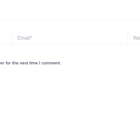
Email*
Websi
er for the next time I comment.