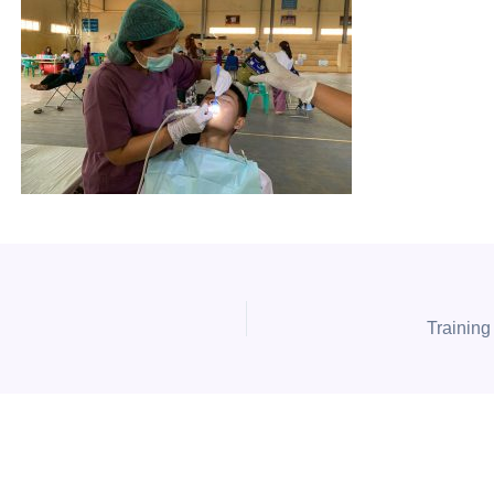
Training