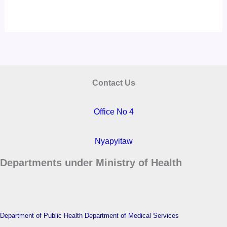
Contact Us
Office No 4
Nyapyitaw
Departments under Ministry of Health
Department of Public Health
Department of Medical Services