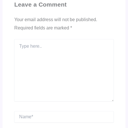
Leave a Comment
Your email address will not be published.
Required fields are marked
*
Type
here..
Name*