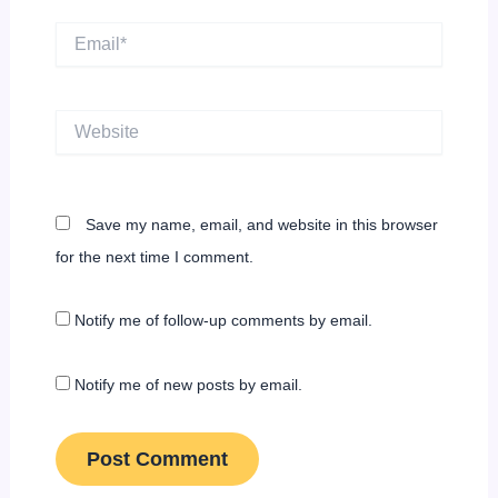
Email*
Website
Save my name, email, and website in this browser
for the next time I comment.
Notify me of follow-up comments by email.
Notify me of new posts by email.