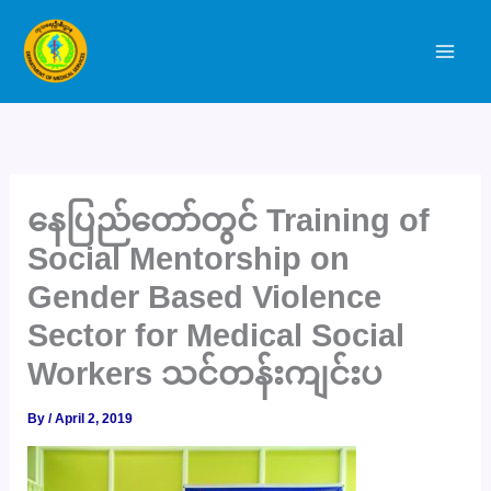
Skip
to
content
နေပြည်တော်တွင် Training of
Social Mentorship on
Gender Based Violence
Sector for Medical Social
Workers သင်တန်းကျင်းပ
By
/
April 2, 2019