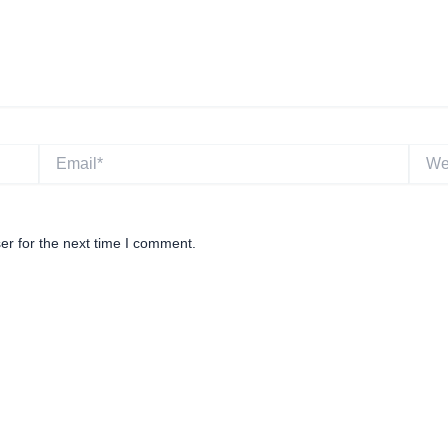
Email*
Websi
er for the next time I comment.