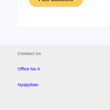
Contact Us
Office No 4
Nyapyitaw