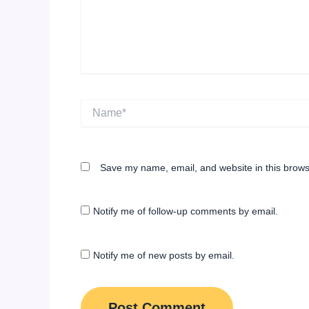
Name*
Save my name, email, and website in this brows
Notify me of follow-up comments by email.
Notify me of new posts by email.