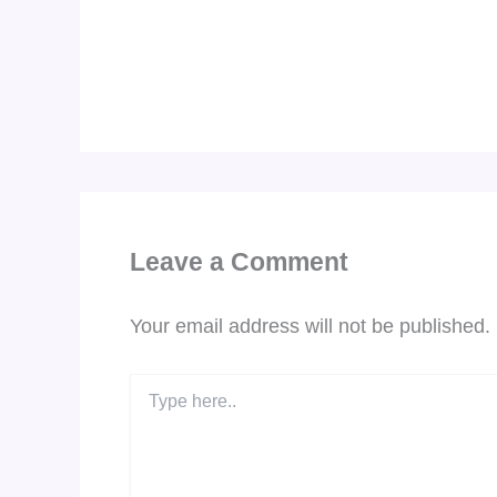
Leave a Comment
Your email address will not be published.
Type
here..