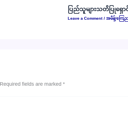
ပြည်သူများသတိပြုရှောင
Leave a Comment
/
အမိန့်/ကြေည
Required fields are marked
*