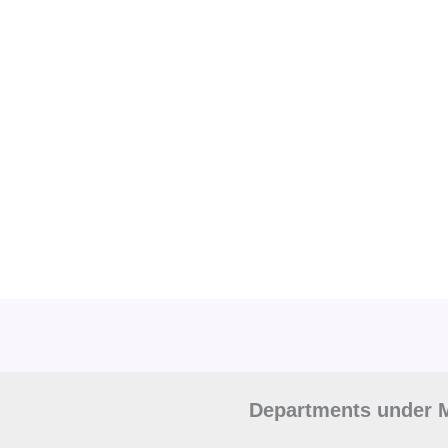
Departments under M