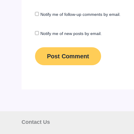
Notify me of follow-up comments by email.
Notify me of new posts by email.
Contact Us