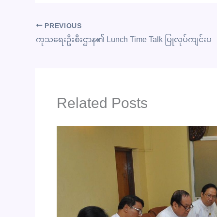
PREVIOUS
ကုသရေးဦးစီးဌာန၏ Lunch Time Talk ပြုလုပ်ကျင်းပ
Related Posts