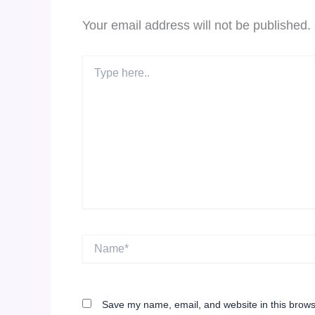
Your email address will not be published.
Type
here..
Name*
Save my name, email, and website in this brows