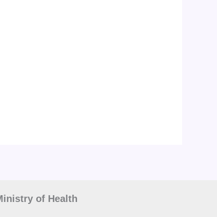
inistry of Health