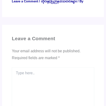
Leave a Comment
/
တိုင်းနှင့်ပြည်နယ်သတင်းများ
/ By
Leave a Comment
Your email address will not be published.
Required fields are marked
*
Type
here..