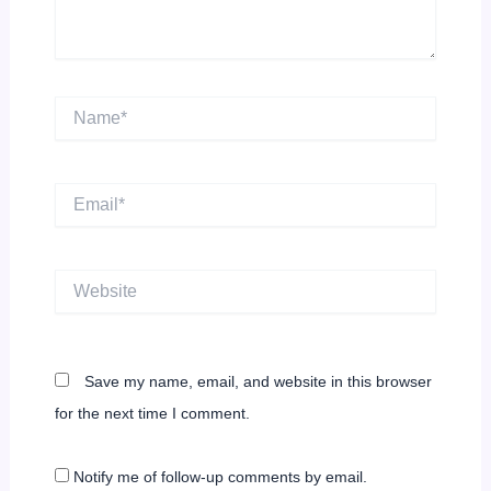
Name*
Email*
Website
Save my name, email, and website in this browser
for the next time I comment.
Notify me of follow-up comments by email.