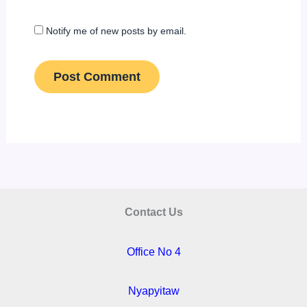
Notify me of new posts by email.
Contact Us
Office No 4
Nyapyitaw