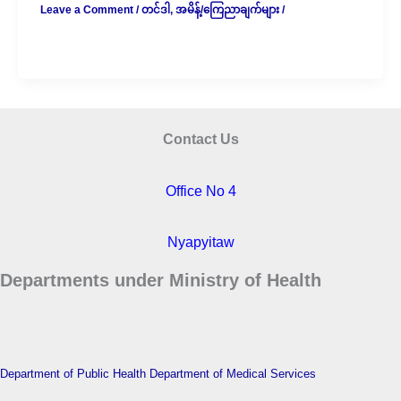
Leave a Comment
/
တင်ဒါ
,
အမိန့်/ကြေညာချက်များ
/
Contact Us
Office No 4
Nyapyitaw
Departments under Ministry of Health
Department of Public Health
Department of Medical Services