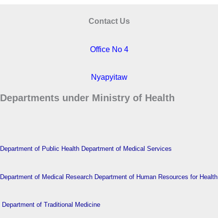
Contact Us
Office No 4
Nyapyitaw
Departments under Ministry of Health
Department of Public Health
Department of Medical Services
Department of Medical Research
Department of Human Resources for Health
Department of Traditional Medicine