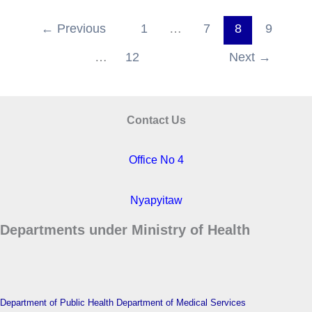
←
Previous
1
…
7
8
9
…
12
Next
→
Contact Us
Office No 4
Nyapyitaw
Departments under Ministry of Health
Department of Public Health
Department of Medical Services