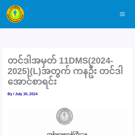
Skip
to
content
တင်ဒါအမှတ် 11DMS(2024-
2025)(L)အတွက် ကနဦး တင်ဒါ
အောင်စာရင်း
By
/
July 30, 2024