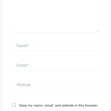
Name*
Email*
Website
Save my name, email, and website in this browser