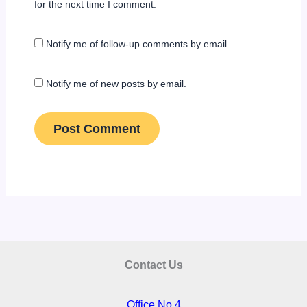
for the next time I comment.
Notify me of follow-up comments by email.
Notify me of new posts by email.
Contact Us
Office No 4