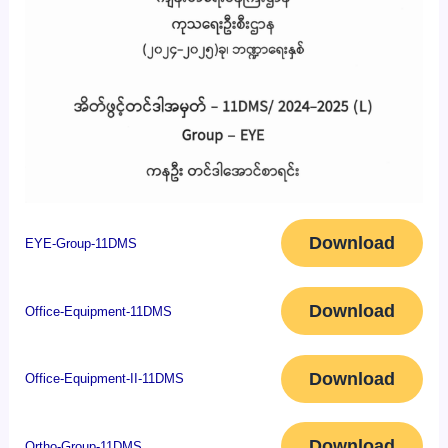
Download
EYE-Group-11DMS
Download
Office-Equipment-11DMS
Download
Office-Equipment-II-11DMS
Download
Ortho-Group-11DMS