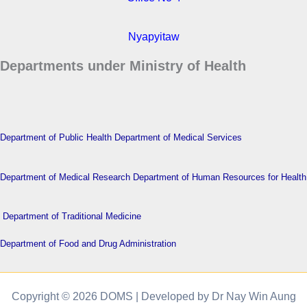
Nyapyitaw
Departments under Ministry of Health
Department of Public Health
Department of Medical Services
Department of Medical Research
Department of Human Resources for Health
Department of Traditional Medicine
Department of Food and Drug Administration
Copyright © 2026 DOMS | Developed by Dr Nay Win Aung